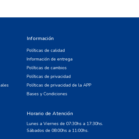
Información
Políticas de calidad
Información de entrega
Políticas de cambios
Políticas de privacidad
iales
Políticas de privacidad de la APP
Bases y Condiciones
Horario de Atención
Lunes a Viernes de 07:30hs a 17:30hs.
Sábados de 08:00hs a 11:00hs.