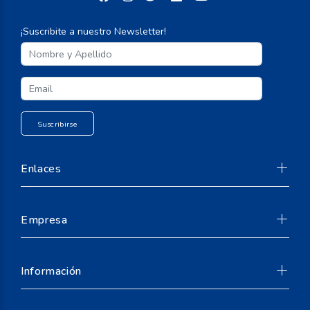
¡Suscribite a nuestro Newsletter!
Enlaces
Empresa
Suscribirse
Información