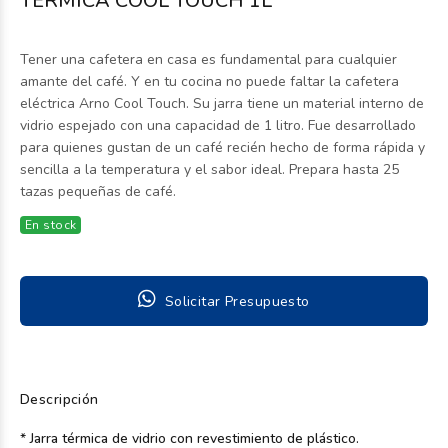
TERMICA COOL TOUCH 1L
Tener una cafetera en casa es fundamental para cualquier
amante del café. Y en tu cocina no puede faltar la cafetera
eléctrica Arno Cool Touch. Su jarra tiene un material interno de
vidrio espejado con una capacidad de 1 litro. Fue desarrollado
para quienes gustan de un café recién hecho de forma rápida y
sencilla a la temperatura y el sabor ideal. Prepara hasta 25
tazas pequeñas de café.
En stock
Solicitar Presupuesto
Descripción
* Jarra térmica de vidrio con revestimiento de plástico.