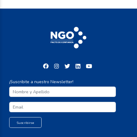
¡Suscribite a nuestro Newsletter!