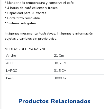
* Mantiene la temperatura y conserva el café.
* 4 horas de café caliente y fresco.
* Capacidad para 20 tacitas.
* Porta filtro removible.
* Sistema anti goteo.
Imágenes meramente ilustrativas. Imágenes e información
sujetas a cambios sin previo aviso.
MEDIDAS DEL PACKAGING
Ancho
21 Cm
ALTO
38,5 CM
LARGO
31,5 CM
Peso
3000 Gr
Productos Relacionados