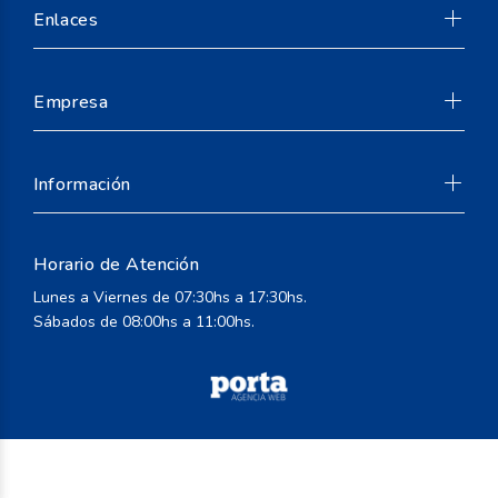
Enlaces
Empresa
Información
Horario de Atención
Suscribirse
Lunes a Viernes de 07:30hs a 17:30hs.
Sábados de 08:00hs a 11:00hs.