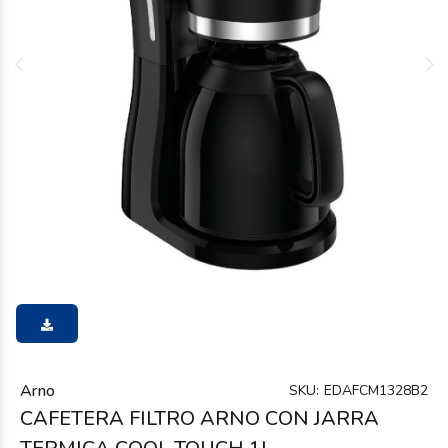
Arno
SKU:
EDAFCM1328B2
CAFETERA FILTRO ARNO CON JARRA