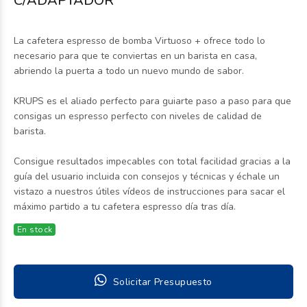
C/ADAPTADOR
La cafetera espresso de bomba Virtuoso + ofrece todo lo
necesario para que te conviertas en un barista en casa,
abriendo la puerta a todo un nuevo mundo de sabor.
KRUPS es el aliado perfecto para guiarte paso a paso para que
consigas un espresso perfecto con niveles de calidad de
barista.
Consigue resultados impecables con total facilidad gracias a la
guía del usuario incluida con consejos y técnicas y échale un
vistazo a nuestros útiles vídeos de instrucciones para sacar el
máximo partido a tu cafetera espresso día tras día.
En stock
Solicitar Presupuesto