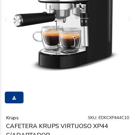
Krups
SKU:
EDKCXP444C10
CAFETERA KRUPS VIRTUOSO XP44