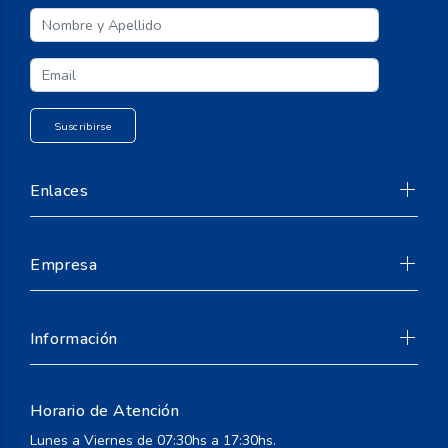
Enlaces
Empresa
Información
Horario de Atención
Suscribirse
Lunes a Viernes de 07:30hs a 17:30hs.