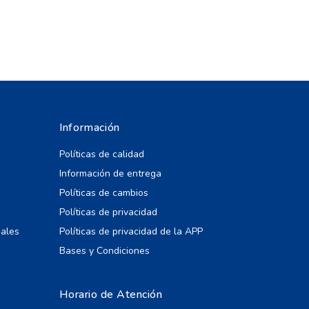
Información
Políticas de calidad
Información de entrega
Políticas de cambios
Políticas de privacidad
iales
Políticas de privacidad de la APP
Bases y Condiciones
Horario de Atención