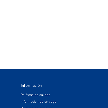
Información
Políticas de calidad
Información de entrega