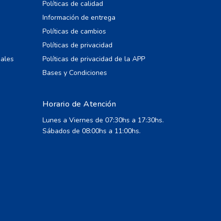
Políticas de calidad
Información de entrega
Políticas de cambios
Políticas de privacidad
iales
Políticas de privacidad de la APP
Bases y Condiciones
Horario de Atención
Lunes a Viernes de 07:30hs a 17:30hs.
Sábados de 08:00hs a 11:00hs.