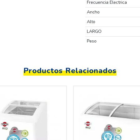
Frecuencia Electrica
Ancho
Alto
LARGO
Peso
Productos Relacionados