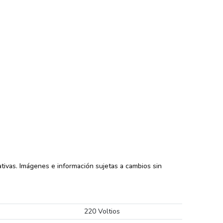
tivas. Imágenes e información sujetas a cambios sin
220 Voltios