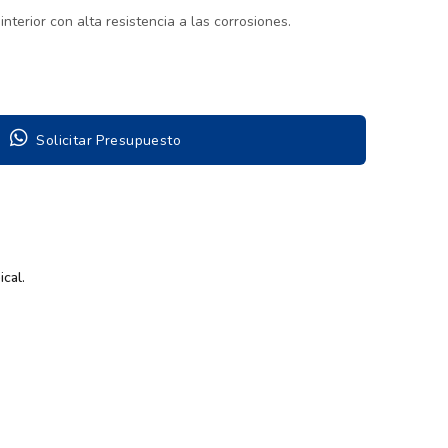
nterior con alta resistencia a las corrosiones.
Solicitar Presupuesto
ical.