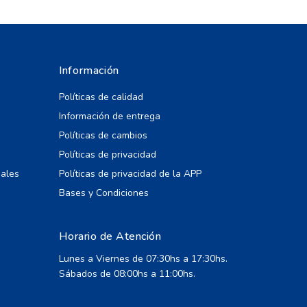
Información
Políticas de calidad
Información de entrega
Políticas de cambios
Políticas de privacidad
iales
Políticas de privacidad de la APP
Bases y Condiciones
Horario de Atención
Lunes a Viernes de 07:30hs a 17:30hs.
Sábados de 08:00hs a 11:00hs.