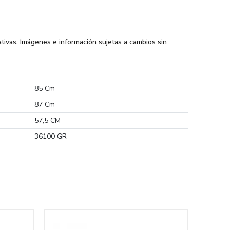
tivas. Imágenes e información sujetas a cambios sin
85 Cm
87 Cm
57,5 CM
36100 GR