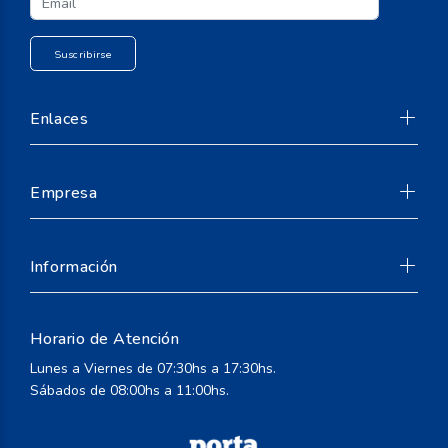
Enlaces
Empresa
Información
Horario de Atención
Suscribirse
Lunes a Viernes de 07:30hs a 17:30hs.
Sábados de 08:00hs a 11:00hs.