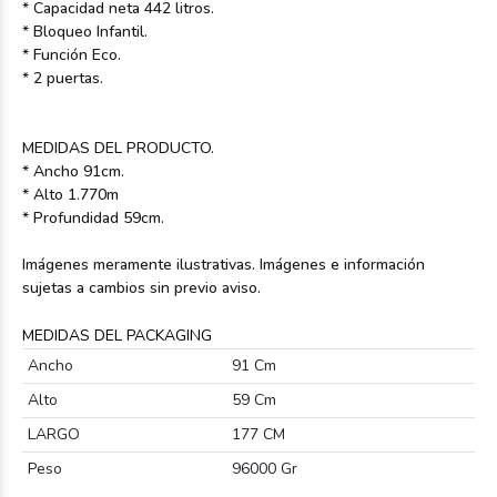
* Capacidad neta 442 litros.
* Bloqueo Infantil.
* Función Eco.
* 2 puertas.
MEDIDAS DEL PRODUCTO.
* Ancho 91cm.
* Alto 1.770m
* Profundidad 59cm.
Imágenes meramente ilustrativas. Imágenes e información
sujetas a cambios sin previo aviso.
MEDIDAS DEL PACKAGING
Ancho
91 Cm
Alto
59 Cm
LARGO
177 CM
Peso
96000 Gr