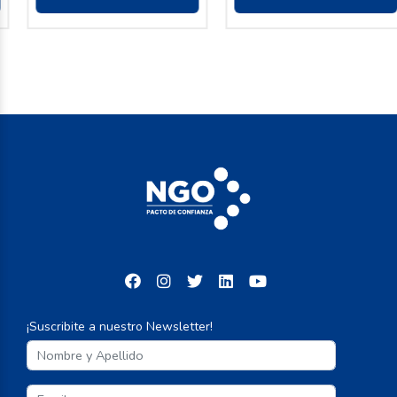
¡Suscribite a nuestro Newsletter!