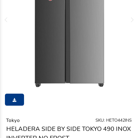
Tokyo
SKU:
HETO442INS
HELADERA SIDE BY SIDE TOKYO 490 INOX