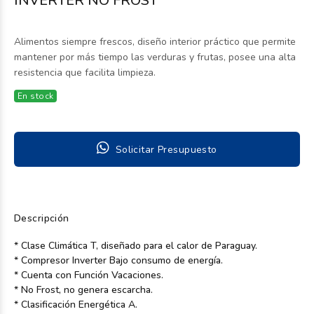
INVERTER NO FROST
Alimentos siempre frescos, diseño interior práctico que permite
mantener por más tiempo las verduras y frutas, posee una alta
resistencia que facilita limpieza.
En stock
Solicitar Presupuesto
Descripción
* Clase Climática T, diseñado para el calor de Paraguay.
* Compresor Inverter Bajo consumo de energía.
* Cuenta con Función Vacaciones.
* No Frost, no genera escarcha.
* Clasificación Energética A.