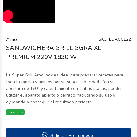
Arno
SKU:
EDAGC122
SANDWICHERA GRILL GGRA XL
PREMIUM 220V 1830 W
La Super Grill Arno Inox es ideal para preparar recetas para
toda la familia y amigos por su super capacidad. Con su
apertura de 180° y calentamiento en ambas placas, puedes
utilizar el aparato abierto o cerrado, facilitando su uso y
ayudando a conseguir el resultado perfecto.
En stock
Solicitar Presupuesto