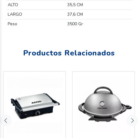
ALTO
35,5 CM
LARGO
37,6 CM
Peso
3500 Gr
Productos Relacionados