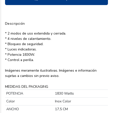
Descripción
* 2 modos de uso extendida y cerrada.
* 4 niveles de calentamiento.
* Bloqueo de seguridad.
* Luces indicadoras.
* Potencia 1830W.
* Control a perilla.
Imágenes meramente ilustrativas. Imágenes e información
sujetas a cambios sin previo aviso.
MEDIDAS DEL PACKAGING
POTENCIA
1830 Watts
Color
Inox Color
ANCHO
17,5 CM