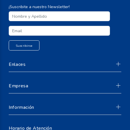
¡Suscribite a nuestro Newsletter!
Enlaces
Empresa
Información
Horario de Atención