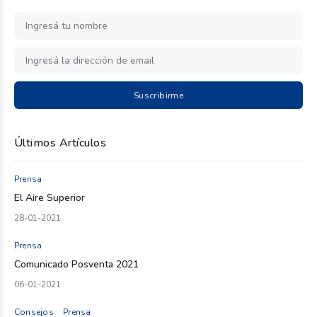
Suscribirme
Últimos Artículos
Prensa
El Aire Superior
28-01-2021
Prensa
Comunicado Posventa 2021
06-01-2021
Consejos
Prensa