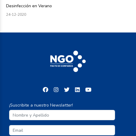
Desinfección en Verano
24-12-2020
¡Suscribite a nuestro Newsletter!