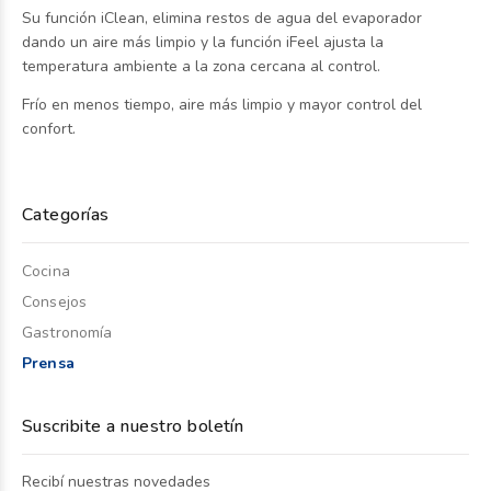
Su función iClean, elimina restos de agua del evaporador
dando un aire más limpio y la función iFeel ajusta la
temperatura ambiente a la zona cercana al control.
Frío en menos tiempo, aire más limpio y mayor control del
confort.
Categorías
Cocina
Consejos
Gastronomía
Prensa
Suscribite a nuestro boletín
Recibí nuestras novedades