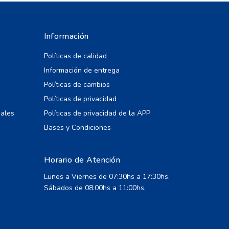
Información
Políticas de calidad
Información de entrega
Políticas de cambios
Políticas de privacidad
iales
Políticas de privacidad de la APP
Bases y Condiciones
Horario de Atención
Lunes a Viernes de 07:30hs a 17:30hs.
Sábados de 08:00hs a 11:00hs.