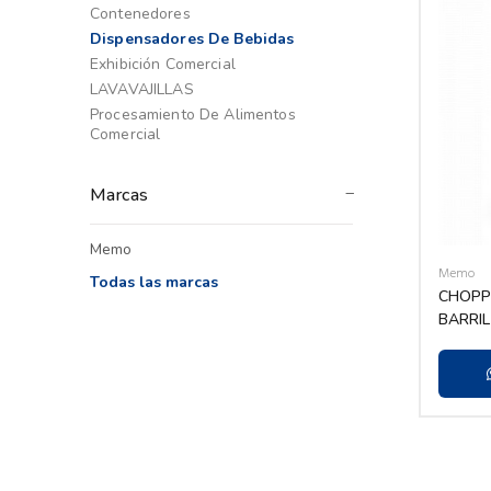
Contenedores
Dispensadores De Bebidas
Exhibición Comercial
LAVAVAJILLAS
Procesamiento De Alimentos
Comercial
Marcas
Memo
Memo
Todas las marcas
CHOPP
BARRIL
HIELO