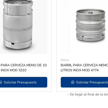
Memo
 PARA CERVEZA MEMO DE 10
BARRIL PARA CERVEZA MEMO
 INOX MOD 5310
LITROS INOX MOD 4774
Solicitar Presupuesto
Solicitar Presupuest
- Se llegó al final de la lis