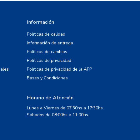
Información
Políticas de calidad
Información de entrega
Políticas de cambios
Políticas de privacidad
iales
Políticas de privacidad de la APP
Bases y Condiciones
Horario de Atención
Lunes a Viernes de 07:30hs a 17:30hs.
Sábados de 08:00hs a 11:00hs.