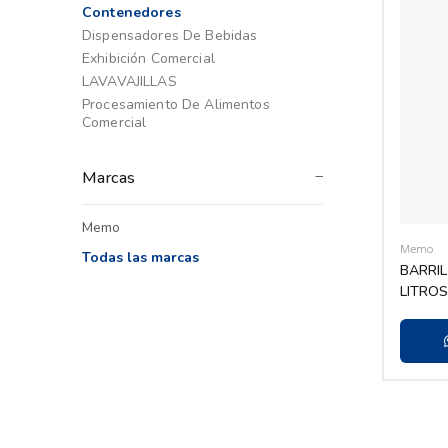
Contenedores
Dispensadores De Bebidas
Exhibición Comercial
LAVAVAJILLAS
Procesamiento De Alimentos
Comercial
Marcas
Memo
Memo
Todas las marcas
BARRIL
LITROS