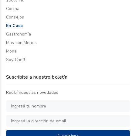
100% Fit
Cocina
Consejos
En Casa
Gastronomía
Mas con Menos
Moda
Soy Chef!
Suscribite a nuestro boletín
Recibí nuestras novedades