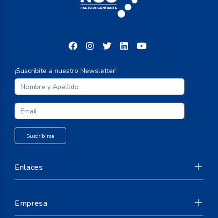
¡Suscribite a nuestro Newsletter!
Enlaces
Empresa