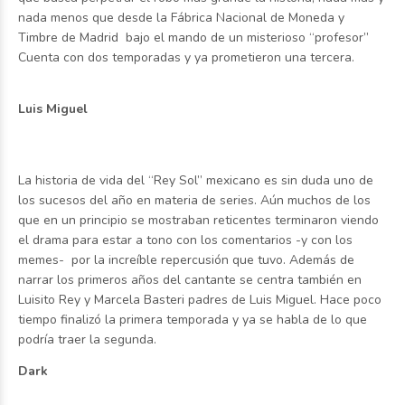
nada menos que desde la Fábrica Nacional de Moneda y
Timbre de Madrid bajo el mando de un misterioso “profesor”
Cuenta con dos temporadas y ya prometieron una tercera.
Luis Miguel
La historia de vida del “Rey Sol” mexicano es sin duda uno de
los sucesos del año en materia de series. Aún muchos de los
que en un principio se mostraban reticentes terminaron viendo
el drama para estar a tono con los comentarios -y con los
memes- por la increíble repercusión que tuvo. Además de
narrar los primeros años del cantante se centra también en
Luisito Rey y Marcela Basteri padres de Luis Miguel. Hace poco
tiempo finalizó la primera temporada y ya se habla de lo que
podría traer la segunda.
Dark