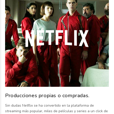
Producciones propias o compradas.
Sin dudas Netflix se ha convertido en la plataforma de
streaming más popular, miles de películas y series a un click de