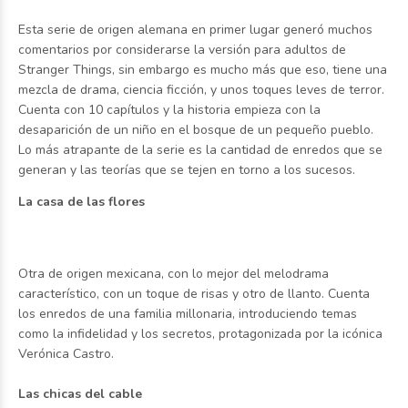
Esta serie de origen alemana en primer lugar generó muchos
comentarios por considerarse la versión para adultos de
Stranger Things, sin embargo es mucho más que eso, tiene una
mezcla de drama, ciencia ficción, y unos toques leves de terror.
Cuenta con 10 capítulos y la historia empieza con la
desaparición de un niño en el bosque de un pequeño pueblo.
Lo más atrapante de la serie es la cantidad de enredos que se
generan y las teorías que se tejen en torno a los sucesos.
La casa de las flores
Otra de origen mexicana, con lo mejor del melodrama
característico, con un toque de risas y otro de llanto. Cuenta
los enredos de una familia millonaria, introduciendo temas
como la infidelidad y los secretos, protagonizada por la icónica
Verónica Castro.
Las chicas del cable