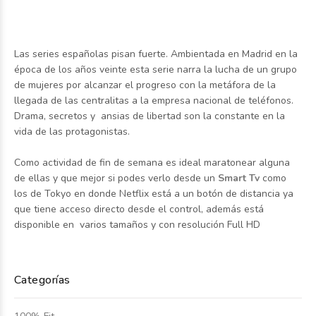
Las series españolas pisan fuerte. Ambientada en Madrid en la
época de los años veinte esta serie narra la lucha de un grupo
de mujeres por alcanzar el progreso con la metáfora de la
llegada de las centralitas a la empresa nacional de teléfonos.
Drama, secretos y ansias de libertad son la constante en la
vida de las protagonistas.
Como actividad de fin de semana es ideal maratonear alguna
de ellas y que mejor si podes verlo desde un
Smart Tv
como
los de Tokyo en donde Netflix está a un botón de distancia ya
que tiene acceso directo desde el control, además está
disponible en varios tamaños y con resolución Full HD
Categorías