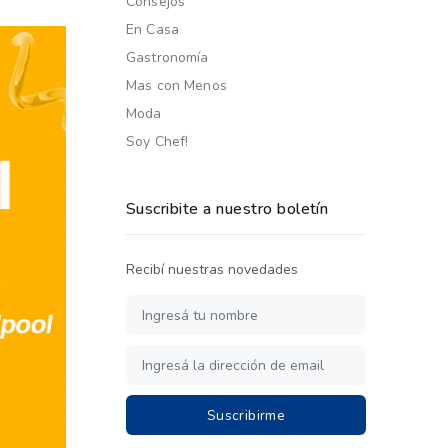
Consejos
En Casa
Gastronomía
Mas con Menos
Moda
Soy Chef!
Suscribite a nuestro boletín
Recibí nuestras novedades
Suscribirme