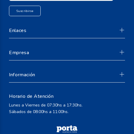
Enlaces
Empresa
Información
Horario de Atención
Lunes a Viernes de 07:30hs a 17:30hs.
Sábados de 08:00hs a 11:00hs.
Suscribirse