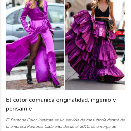
El color comunica originalidad, ingenio y
pensamie
El Pantone Color Institute es un servicio de consultoría dentro de
la empresa Pantone. Cada año, desde el 2010, se encarga de