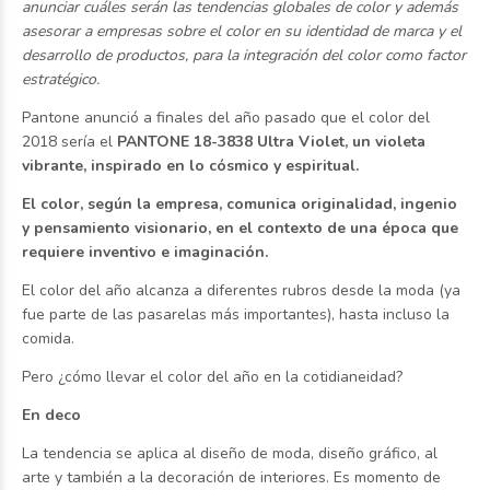
anunciar cuáles serán las tendencias globales de color y además
asesorar a empresas sobre el color en su identidad de marca y el
desarrollo de productos, para la integración del color como factor
estratégico.
Pantone anunció a finales del año pasado que el color del
2018 sería el
PANTONE 18-3838 Ultra Violet, un violeta
vibrante, inspirado en lo cósmico y espiritual.
El color, según la empresa, comunica originalidad, ingenio
y pensamiento visionario, en el contexto de una época que
requiere inventivo e imaginación.
El color del año alcanza a diferentes rubros desde la moda (ya
fue parte de las pasarelas más importantes), hasta incluso la
comida.
Pero ¿cómo llevar el color del año en la cotidianeidad?
En deco
La tendencia se aplica al diseño de moda, diseño gráfico, al
arte y también a la decoración de interiores. Es momento de