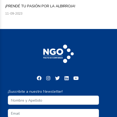
¡PRENDÉ TU PASIÓN POR LA ALBIRROJA!
11-09-2023
¡Suscribite a nuestro Newsletter!