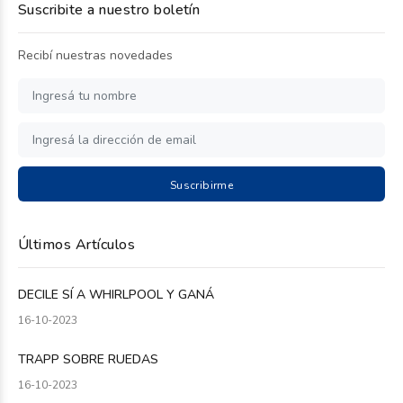
Suscribite a nuestro boletín
Recibí nuestras novedades
Suscribirme
Últimos Artículos
DECILE SÍ A WHIRLPOOL Y GANÁ
16-10-2023
TRAPP SOBRE RUEDAS
16-10-2023