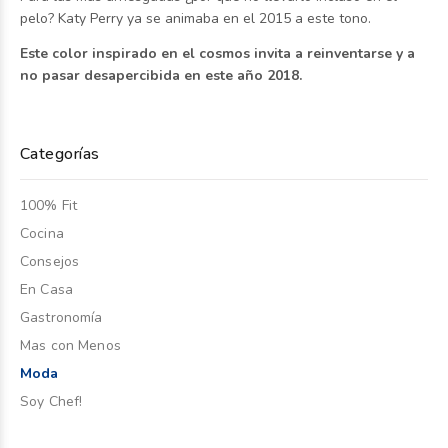
pelo? Katy Perry ya se animaba en el 2015 a este tono.
Este color inspirado en el cosmos invita a reinventarse y a
no pasar desapercibida en este año 2018.
Categorías
100% Fit
Cocina
Consejos
En Casa
Gastronomía
Mas con Menos
Moda
Soy Chef!