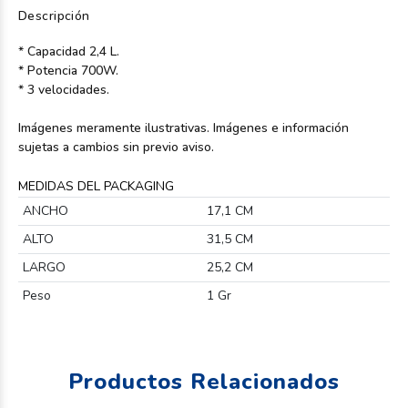
Descripción
* Capacidad 2,4 L.
* Potencia 700W.
* 3 velocidades.
Imágenes meramente ilustrativas. Imágenes e información
sujetas a cambios sin previo aviso.
MEDIDAS DEL PACKAGING
ANCHO
17,1 CM
ALTO
31,5 CM
LARGO
25,2 CM
Peso
1 Gr
Productos Relacionados