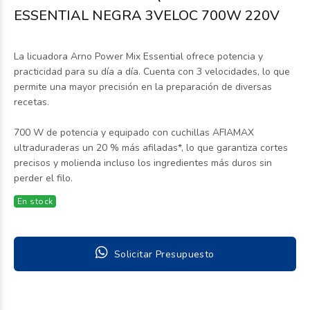
ESSENTIAL NEGRA 3VELOC 700W 220V
La licuadora Arno Power Mix Essential ofrece potencia y
practicidad para su día a día. Cuenta con 3 velocidades, lo que
permite una mayor precisión en la preparación de diversas
recetas.
700 W de potencia y equipado con cuchillas AFIAMAX
ultraduraderas un 20 % más afiladas*, lo que garantiza cortes
precisos y molienda incluso los ingredientes más duros sin
perder el filo.
En stock
Solicitar Presupuesto