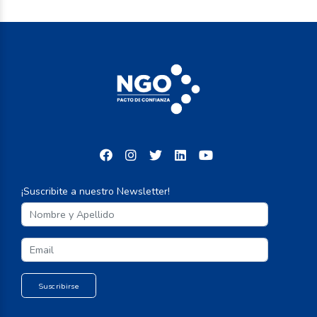
¡Suscribite a nuestro Newsletter!