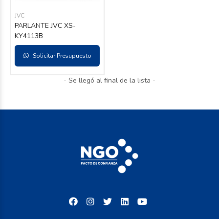
JVC
PARLANTE JVC XS-
KY4113B
Solicitar Presupuesto
- Se llegó al final de la lista -