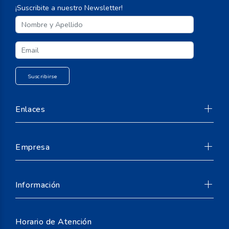
¡Suscribite a nuestro Newsletter!
Enlaces
Empresa
Suscribirse
Información
Horario de Atención