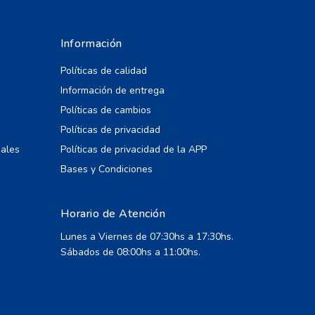
Información
Políticas de calidad
Información de entrega
Políticas de cambios
Políticas de privacidad
iales
Políticas de privacidad de la APP
Bases y Condiciones
Horario de Atención
Lunes a Viernes de 07:30hs a 17:30hs.
Sábados de 08:00hs a 11:00hs.