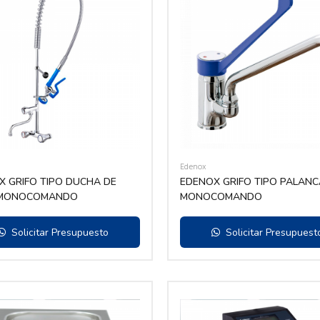
Edenox
X GRIFO TIPO DUCHA DE
EDENOX GRIFO TIPO PALANC
 MONOCOMANDO
MONOCOMANDO
Solicitar Presupuesto
Solicitar Presupuest