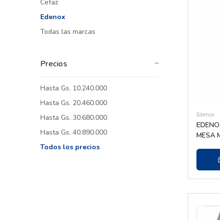
Cefaz
Edenox
Todas las marcas
Precios
Hasta Gs. 10.240.000
Hasta Gs. 20.460.000
Edenox
Hasta Gs. 30.680.000
EDENO
Hasta Gs. 40.890.000
MESA
Todos los precios