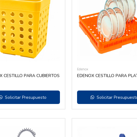
Edenox
X CESTILLO PARA CUBIERTOS
EDENOX CESTILLO PARA PLA
Solicitar Presupuesto
Solicitar Presupuest